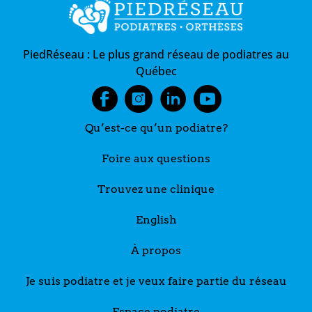
PiedRéseau :
Le plus grand réseau de podiatres au
Québec
Qu’est-ce qu’un podiatre?
Foire aux questions
Trouvez une clinique
English
À propos
Je suis podiatre et je veux faire partie du réseau
Espace podiatre