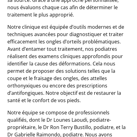
nous évaluons chaque cas afin de déterminer le
traitement le plus approprié.
Notre clinique est équipée d’outils modernes et de
techniques avancées pour diagnostiquer et traiter
efficacement les ongles d’orteils problématiques.
Avant d’entamer tout traitement, nos podiatres
réalisent des examens cliniques approfondis pour
identifier la cause des déformations. Cela nous
permet de proposer des solutions telles que la
coupe et le fraisage des ongles, des attelles
orthonyxiques ou encore des prescriptions
d’antifongiques. Notre objectif est de restaurer la
santé et le confort de vos pieds.
Notre équipe se compose de professionnels
qualifiés, dont le Dr Lounes Laoudi, podiatre-
propriétaire, le Dr Ron Terry Bustillo, podiatre, et la
Dr Gabrielle Raimondo, podiatre. Nous avons