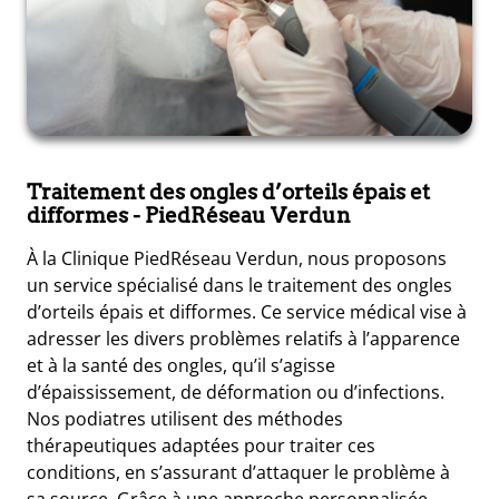
Traitement des ongles d’orteils épais et
difformes
- PiedRéseau Verdun
À la Clinique PiedRéseau Verdun, nous proposons
un service spécialisé dans le traitement des ongles
d’orteils épais et difformes. Ce service médical vise à
adresser les divers problèmes relatifs à l’apparence
et à la santé des ongles, qu’il s’agisse
d’épaississement, de déformation ou d’infections.
Nos podiatres utilisent des méthodes
thérapeutiques adaptées pour traiter ces
conditions, en s’assurant d’attaquer le problème à
sa source. Grâce à une approche personnalisée,