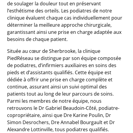
de soulager la douleur tout en préservant
l’esthétisme des orteils. Les podiatres de notre
clinique évaluent chaque cas individuellement pour
déterminer la meilleure approche chirurgicale,
garantissant ainsi une prise en charge adaptée aux
besoins de chaque patient.
Située au cœur de Sherbrooke, la clinique
PiedRéseau se distingue par son équipe composée
de podiatres, d’infirmiers auxiliaires en soins des
pieds et d’assistants qualifiés. Cette équipe est
dédiée à offrir une prise en charge complète et
continue, assurant ainsi un suivi optimal des
patients tout au long de leur parcours de soins.
Parmi les membres de notre équipe, nous
retrouvons le Dr Gabriel Beaudoin-Côté, podiatre-
copropriétaire, ainsi que Dre Karine Poulin, Dr
Simon Desrochers, Dre Annabel Bourgault et Dr
Alexandre Lottinville, tous podiatres qualifiés.