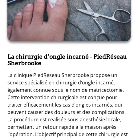
La chirurgie d’ongle incarné
- PiedRéseau
Sherbrooke
La clinique PiedRéseau Sherbrooke propose un
service spécialisé en chirurgie d’ongle incarné,
également connue sous le nom de matricectomie.
Cette intervention chirurgicale est conçue pour
traiter efficacement les cas d’ongles incarnés, qui
peuvent causer des douleurs et des complications.
La procédure est réalisée sous anesthésie locale,
permettant un retour rapide à la maison après
l’opération. L’objectif principal de cette chirurgie est