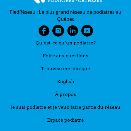
PiedRéseau :
Le plus grand réseau de podiatres au
Québec
Qu’est-ce qu’un podiatre?
Foire aux questions
Trouvez une clinique
English
À propos
Je suis podiatre et je veux faire partie du réseau
Espace podiatre