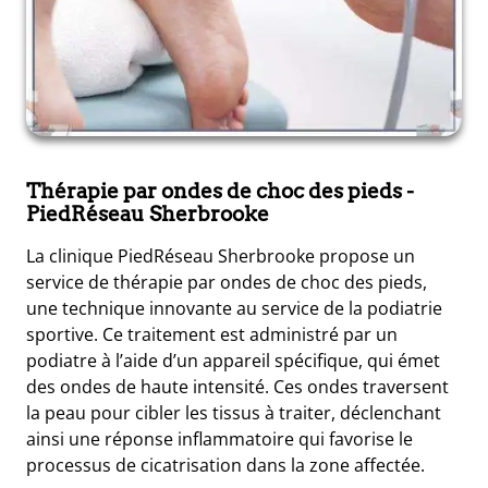
Thérapie par ondes de choc des pieds
-
PiedRéseau Sherbrooke
La clinique PiedRéseau Sherbrooke propose un
service de thérapie par ondes de choc des pieds,
une technique innovante au service de la podiatrie
sportive. Ce traitement est administré par un
podiatre à l’aide d’un appareil spécifique, qui émet
des ondes de haute intensité. Ces ondes traversent
la peau pour cibler les tissus à traiter, déclenchant
ainsi une réponse inflammatoire qui favorise le
processus de cicatrisation dans la zone affectée.