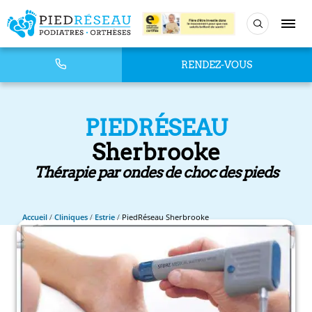
RENDEZ-VOUS
PIEDRÉSEAU
Sherbrooke
Thérapie par ondes de choc des pieds
Accueil
/
Cliniques
/
Estrie
/
PiedRéseau Sherbrooke