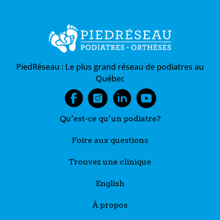
PiedRéseau :
Le plus grand réseau de podiatres au
Québec
Qu’est-ce qu’un podiatre?
Foire aux questions
Trouvez une clinique
English
À propos