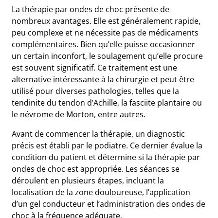
La thérapie par ondes de choc présente de
nombreux avantages. Elle est généralement rapide,
peu complexe et ne nécessite pas de médicaments
complémentaires. Bien qu’elle puisse occasionner
un certain inconfort, le soulagement qu’elle procure
est souvent significatif. Ce traitement est une
alternative intéressante à la chirurgie et peut être
utilisé pour diverses pathologies, telles que la
tendinite du tendon d’Achille, la fasciite plantaire ou
le névrome de Morton, entre autres.
Avant de commencer la thérapie, un diagnostic
précis est établi par le podiatre. Ce dernier évalue la
condition du patient et détermine si la thérapie par
ondes de choc est appropriée. Les séances se
déroulent en plusieurs étapes, incluant la
localisation de la zone douloureuse, l’application
d’un gel conducteur et l’administration des ondes de
choc à la fréquence adéquate.