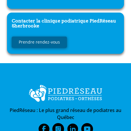
Contacter la clinique podiatrique
PiedRéseau
Sherbrooke
Prendre rendez-vous
PiedRéseau :
Le plus grand réseau de podiatres au
Québec