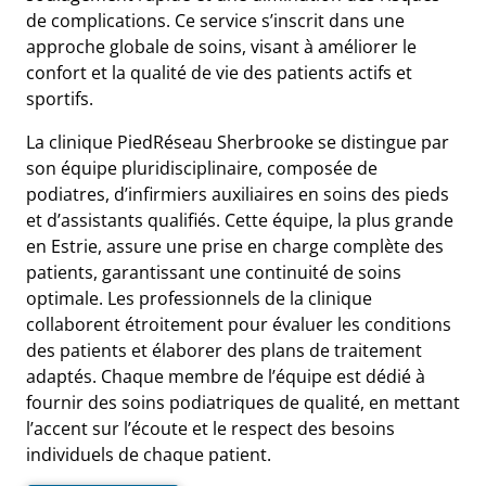
de complications. Ce service s’inscrit dans une
approche globale de soins, visant à améliorer le
confort et la qualité de vie des patients actifs et
sportifs.
La clinique PiedRéseau Sherbrooke se distingue par
son équipe pluridisciplinaire, composée de
podiatres, d’infirmiers auxiliaires en soins des pieds
et d’assistants qualifiés. Cette équipe, la plus grande
en Estrie, assure une prise en charge complète des
patients, garantissant une continuité de soins
optimale. Les professionnels de la clinique
collaborent étroitement pour évaluer les conditions
des patients et élaborer des plans de traitement
adaptés. Chaque membre de l’équipe est dédié à
fournir des soins podiatriques de qualité, en mettant
l’accent sur l’écoute et le respect des besoins
individuels de chaque patient.