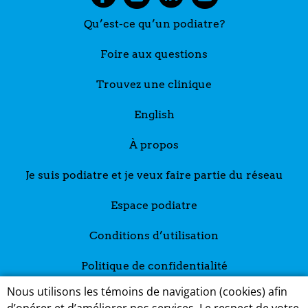
Qu’est-ce qu’un podiatre?
Foire aux questions
Trouvez une clinique
English
À propos
Je suis podiatre et je veux faire partie du réseau
Espace podiatre
Conditions d’utilisation
Politique de confidentialité
Nous utilisons les témoins de navigation (cookies) afin