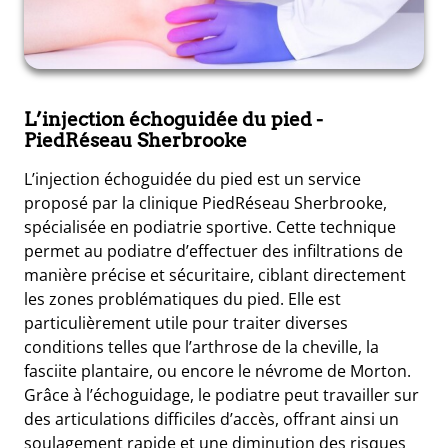
L’injection échoguidée du pied
-
PiedRéseau Sherbrooke
L’injection échoguidée du pied est un service
proposé par la clinique PiedRéseau Sherbrooke,
spécialisée en podiatrie sportive. Cette technique
permet au podiatre d’effectuer des infiltrations de
manière précise et sécuritaire, ciblant directement
les zones problématiques du pied. Elle est
particulièrement utile pour traiter diverses
conditions telles que l’arthrose de la cheville, la
fasciite plantaire, ou encore le névrome de Morton.
Grâce à l’échoguidage, le podiatre peut travailler sur
des articulations difficiles d’accès, offrant ainsi un
soulagement rapide et une diminution des risques