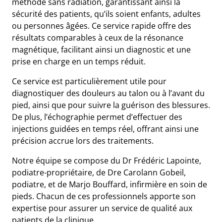
méthode sans radiation, garantissant ainsi la
sécurité des patients, qu’ils soient enfants, adultes
ou personnes âgées. Ce service rapide offre des
résultats comparables à ceux de la résonance
magnétique, facilitant ainsi un diagnostic et une
prise en charge en un temps réduit.
Ce service est particulièrement utile pour
diagnostiquer des douleurs au talon ou à l’avant du
pied, ainsi que pour suivre la guérison des blessures.
De plus, l’échographie permet d’effectuer des
injections guidées en temps réel, offrant ainsi une
précision accrue lors des traitements.
Notre équipe se compose du Dr Frédéric Lapointe,
podiatre-propriétaire, de Dre Carolann Gobeil,
podiatre, et de Marjo Bouffard, infirmière en soin de
pieds. Chacun de ces professionnels apporte son
expertise pour assurer un service de qualité aux
patients de la clinique.