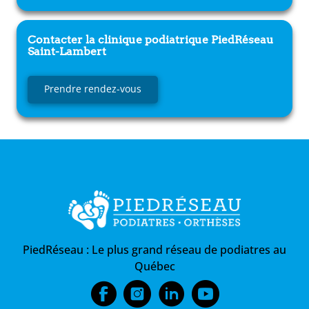
Contacter la clinique podiatrique
PiedRéseau
Saint-Lambert
Prendre rendez-vous
PiedRéseau :
Le plus grand réseau de podiatres au
Québec