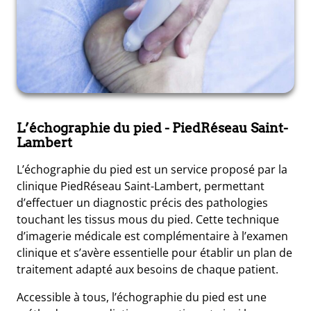
L’échographie du pied
- PiedRéseau Saint-
Lambert
L’échographie du pied est un service proposé par la
clinique PiedRéseau Saint-Lambert, permettant
d’effectuer un diagnostic précis des pathologies
touchant les tissus mous du pied. Cette technique
d’imagerie médicale est complémentaire à l’examen
clinique et s’avère essentielle pour établir un plan de
traitement adapté aux besoins de chaque patient.
Accessible à tous, l’échographie du pied est une