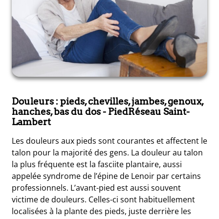
Douleurs : pieds, chevilles, jambes, genoux,
hanches, bas du dos
- PiedRéseau Saint-
Lambert
Les douleurs aux pieds sont courantes et affectent le
talon pour la majorité des gens. La douleur au talon
la plus fréquente est la fasciite plantaire, aussi
appelée syndrome de l’épine de Lenoir par certains
professionnels. L’avant-pied est aussi souvent
victime de douleurs. Celles-ci sont habituellement
localisées à la plante des pieds, juste derrière les