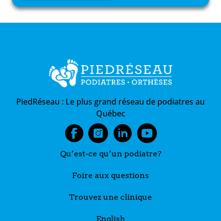
PiedRéseau :
Le plus grand réseau de podiatres au
Québec
Qu’est-ce qu’un podiatre?
Foire aux questions
Trouvez une clinique
English