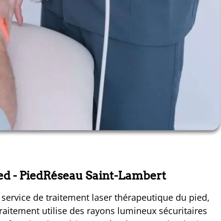
ied
- PiedRéseau Saint-Lambert
service de traitement laser thérapeutique du pied,
aitement utilise des rayons lumineux sécuritaires