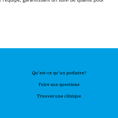
Qu’est-ce qu’un podiatre?
Foire aux questions
Trouvez une clinique