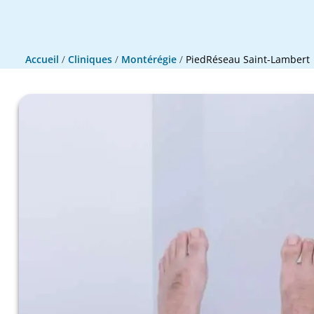
Accueil
/
Cliniques
/
Montérégie
/
PiedRéseau Saint-Lambert