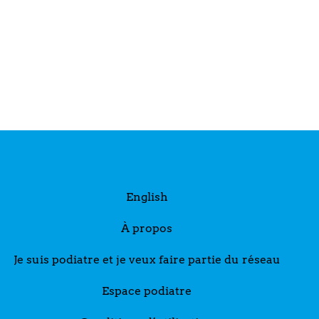
English
À propos
Je suis podiatre et je veux faire partie du réseau
Espace podiatre