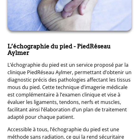
L’échographie du pied
- PiedRéseau
Aylmer
L’échographie du pied est un service proposé par la
clinique PiedRéseau Aylmer, permettant d’obtenir un
diagnostic précis des pathologies affectant les tissus
mous du pied. Cette technique d’imagerie médicale
est complémentaire à l’examen clinique et vise à
évaluer les ligaments, tendons, nerfs et muscles,
facilitant ainsi l’élaboration d’un plan de traitement
adapté pour chaque patient.
Accessible à tous, l’échographie du pied est une
méthode sans radiation, ce qui la rend sécuritaire