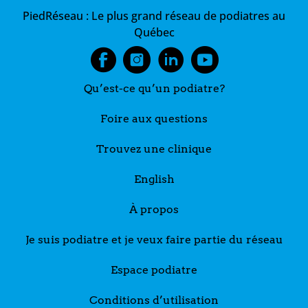
PiedRéseau :
Le plus grand réseau de podiatres au
Québec
Qu’est-ce qu’un podiatre?
Foire aux questions
Trouvez une clinique
English
À propos
Je suis podiatre et je veux faire partie du réseau
Espace podiatre
Conditions d’utilisation