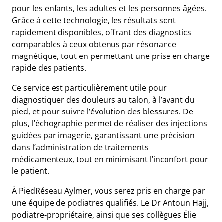
pour les enfants, les adultes et les personnes âgées.
Grâce à cette technologie, les résultats sont
rapidement disponibles, offrant des diagnostics
comparables à ceux obtenus par résonance
magnétique, tout en permettant une prise en charge
rapide des patients.
Ce service est particulièrement utile pour
diagnostiquer des douleurs au talon, à l’avant du
pied, et pour suivre l’évolution des blessures. De
plus, l’échographie permet de réaliser des injections
guidées par imagerie, garantissant une précision
dans l’administration de traitements
médicamenteux, tout en minimisant l’inconfort pour
le patient.
À PiedRéseau Aylmer, vous serez pris en charge par
une équipe de podiatres qualifiés. Le Dr Antoun Hajj,
podiatre-propriétaire, ainsi que ses collègues Élie