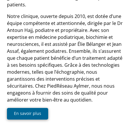
patients.
Notre clinique, ouverte depuis 2010, est dotée d’une
équipe compétente et attentionnée, dirigée par le Dr
Antoun Hajj, podiatre et propriétaire. Avec son
expertise en médecine podiatrique, biochimie et
neurosciences, il est assisté par Élie Bélanger et Jean
Assaf, également podiatres. Ensemble, ils s’assurent
que chaque patient bénéficie d’un traitement adapté
à ses besoins spécifiques. Grâce à des technologies
modernes, telles que l’échographie, nous
garantissons des interventions précises et
sécuritaires. Chez PiedRéseau Aylmer, nous nous
engageons à fournir des soins de qualité pour
améliorer votre bien-être au quotidien.
En savoir plus