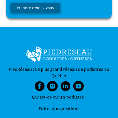
Prendre rendez-vous
PiedRéseau :
Le plus grand réseau de podiatres au
Québec
Qu’est-ce qu’un podiatre?
Foire aux questions