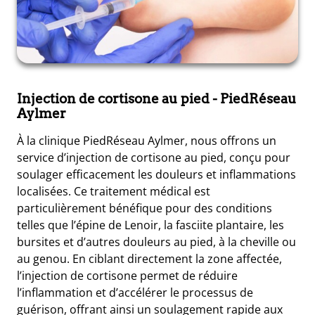
Injection de cortisone au pied
- PiedRéseau
Aylmer
À la clinique PiedRéseau Aylmer, nous offrons un
service d’injection de cortisone au pied, conçu pour
soulager efficacement les douleurs et inflammations
localisées. Ce traitement médical est
particulièrement bénéfique pour des conditions
telles que l’épine de Lenoir, la fasciite plantaire, les
bursites et d’autres douleurs au pied, à la cheville ou
au genou. En ciblant directement la zone affectée,
l’injection de cortisone permet de réduire
l’inflammation et d’accélérer le processus de
guérison, offrant ainsi un soulagement rapide aux