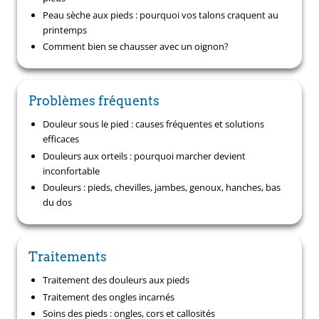
Peau sèche aux pieds : pourquoi vos talons craquent au
printemps
Comment bien se chausser avec un oignon?
Problèmes fréquents
Douleur sous le pied : causes fréquentes et solutions
efficaces
Douleurs aux orteils : pourquoi marcher devient
inconfortable
Douleurs : pieds, chevilles, jambes, genoux, hanches, bas
du dos
Traitements
Traitement des douleurs aux pieds
Traitement des ongles incarnés
Soins des pieds : ongles, cors et callosités