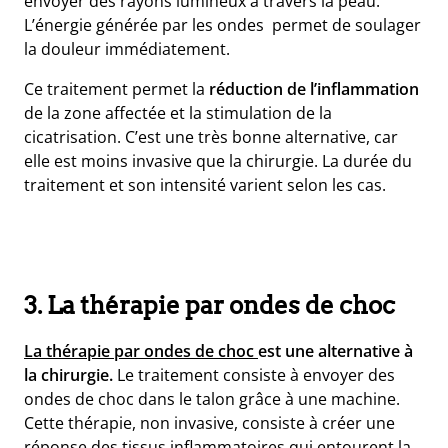
envoyer des rayons lumineux à travers la peau.
L’énergie générée par les ondes permet de soulager
la douleur immédiatement.
Ce traitement permet la
réduction de l’inflammation
de la zone affectée et la stimulation de la
cicatrisation. C’est une très bonne alternative, car
elle est moins invasive que la chirurgie. La durée du
traitement et son intensité varient selon les cas.
3. La thérapie par ondes de choc
La thérapie par ondes de choc
est une alternative à
la chirurgie.
Le traitement consiste à envoyer des
ondes de choc dans le talon grâce à une machine.
Cette thérapie, non invasive, consiste à créer une
réponse des tissus inflammatoires qui entourent la