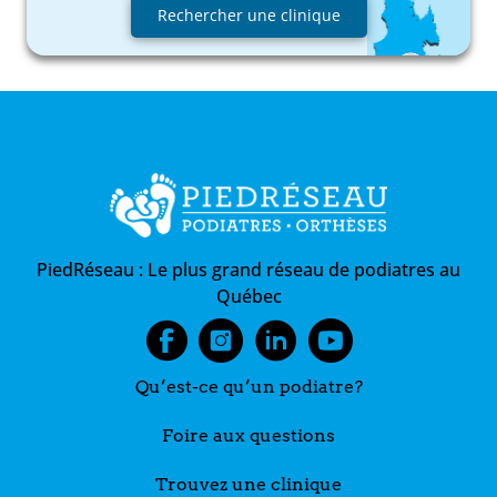
Rechercher une clinique
PiedRéseau :
Le plus grand réseau de podiatres au
Québec
Qu’est-ce qu’un podiatre?
Foire aux questions
Trouvez une clinique