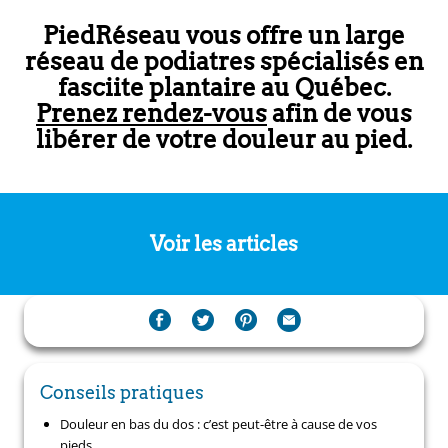
PiedRéseau vous offre un large
réseau de podiatres spécialisés en
fasciite plantaire au Québec.
Prenez rendez-vous
afin de vous
libérer de votre douleur au pied.
Voir les articles
Conseils pratiques
Douleur en bas du dos : c’est peut-être à cause de vos
pieds