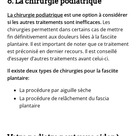
6. La chirurgie podiatrique
La chirurgie podiatrique
est une option à considérer
si les autres traitements sont inefficaces.
Les
chirurgies permettent dans certains cas de mettre
fin définitivement aux douleurs liées à la fasciite
plantaire.
Il est important de noter que ce traitement
est préconisé en dernier recours. Il est conseillé
d’essayer d’autres traitements avant celui-ci.
Il existe deux types de chirurgies pour la fasciite
plantaire:
La procédure par aiguille sèche
La procédure de relâchement du fascia
plantaire