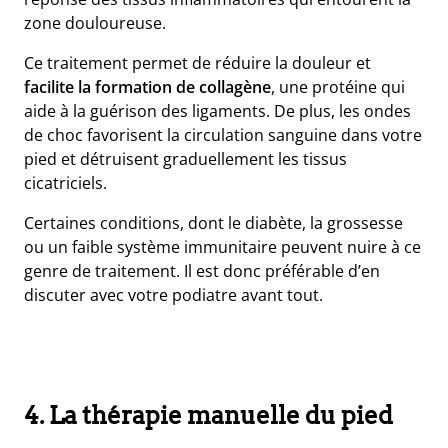
zone douloureuse.
Ce traitement permet de réduire la douleur et
facilite la formation de collagène
, une protéine qui
aide à la guérison des ligaments. De plus, les ondes
de choc favorisent la circulation sanguine dans votre
pied et détruisent graduellement les tissus
cicatriciels.
Certaines conditions, dont le diabète, la grossesse
ou un faible système immunitaire peuvent nuire à ce
genre de traitement. Il est donc préférable d’en
discuter avec votre podiatre avant tout.
4. La thérapie manuelle du pied