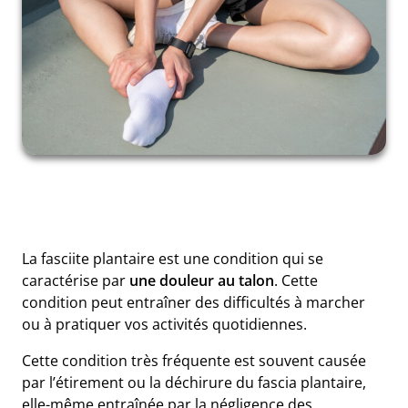
La fasciite plantaire est une condition qui se
caractérise par
une douleur au talon
. Cette
condition peut entraîner des difficultés à marcher
ou à pratiquer vos activités quotidiennes.
Cette condition très fréquente est souvent causée
par l’étirement ou la déchirure du fascia plantaire,
elle-même entraînée par la négligence des