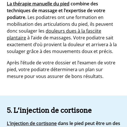
La thérapie manuelle du pied
combine des
techniques de massage et l’expertise de votre
podiatre.
Les podiatres ont une formation en
mobilisation des articulations du pied, ils peuvent
donc soulager les
douleurs dues à la fasciite
plantaire
à l’aide de massages.
Votre podiatre sait
exactement d’où provient la douleur et arrivera à la
soulager grâce à des mouvements doux et précis.
Après l’étude de votre dossier et l’examen de votre
pied, votre podiatre déterminera un plan sur
mesure pour vous assurer de bons résultats.
5. L’injection de cortisone
L’injection de cortisone
dans le pied peut être un des