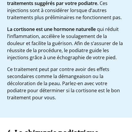
traitements suggérés par votre podiatre.
Ces
injections sont à considérer lorsque d’autres
traitements plus préliminaires ne fonctionnent pas.
La cortisone est une hormone naturelle
qui réduit
l’inflammation, accélère le soulagement de la
douleur et facilite la guérison. Afin de s’assurer de la
réussite de la procédure, le podiatre guide les
injections grâce à une échographie de votre pied.
Ce traitement peut par contre avoir des effets
secondaires comme la démangeaison ou la
décoloration de la peau. Parlez-en avec votre
podiatre pour déterminer si la cortisone est le bon
traitement pour vous.