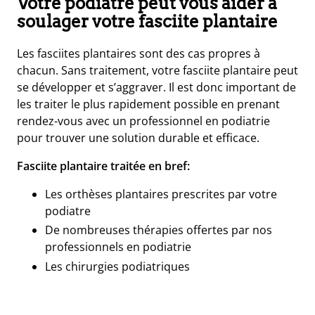
Votre podiatre peut vous aider à
soulager votre fasciite plantaire
Les fasciites plantaires sont des cas propres à
chacun. Sans traitement, votre fasciite plantaire peut
se développer et s’aggraver. Il est donc important de
les traiter le plus rapidement possible en prenant
rendez-vous avec un professionnel en podiatrie
pour trouver une solution durable et efficace.
Fasciite plantaire traitée en bref:
Les orthèses plantaires prescrites par votre
podiatre
De nombreuses thérapies offertes par nos
professionnels en podiatrie
Les chirurgies podiatriques