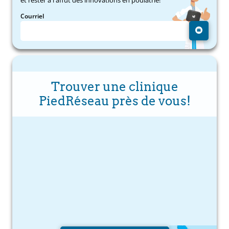
Courriel
Trouver une clinique
PiedRéseau près de vous!