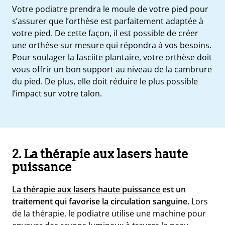
Votre podiatre prendra le moule de votre pied pour
s’assurer que l’orthèse est parfaitement adaptée à
votre pied. De cette façon, il est possible de créer
une orthèse sur mesure qui répondra à vos besoins.
Pour soulager la fasciite plantaire, votre orthèse doit
vous offrir un bon support au niveau de la cambrure
du pied. De plus, elle doit réduire le plus possible
l’impact sur votre talon.
2. La thérapie aux lasers haute
puissance
La thérapie aux lasers haute puissance
est un
traitement qui favorise la circulation sanguine.
Lors
de la thérapie, le podiatre utilise une machine pour