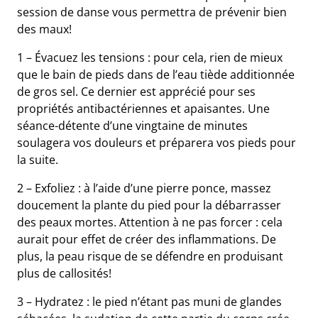
session de danse vous permettra de prévenir bien
des maux!
1 – Évacuez les tensions : pour cela, rien de mieux
que le bain de pieds dans de l’eau tiède additionnée
de gros sel. Ce dernier est apprécié pour ses
propriétés antibactériennes et apaisantes. Une
séance-détente d’une vingtaine de minutes
soulagera vos douleurs et préparera vos pieds pour
la suite.
2 – Exfoliez : à l’aide d’une pierre ponce, massez
doucement la plante du pied pour la débarrasser
des peaux mortes. Attention à ne pas forcer : cela
aurait pour effet de créer des inflammations. De
plus, la peau risque de se défendre en produisant
plus de callosités!
3 – Hydratez : le pied n’étant pas muni de glandes