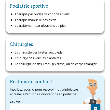
Podiatrie sportive
Thérapie par ondes de choc des pieds
Thérapie manuelle des pieds
Le traitement par ultrasons du pied
Chirurgies
La chirurgie des kystes aux pieds
Chirurgie des verrues plantaires
La chirurgie de tissu mou (exérèse) ou de corps étranger
Restons en contact!
Inscrivez-vous ici pour recevoir notre infolettre
et rester à l'affût des innovations en podiatrie!
Courriel