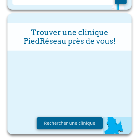
Trouver une clinique
PiedRéseau près de vous!
Rechercher une clinique