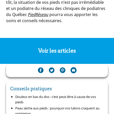
tôt, la situation de vos pieds n’est pas irrémédiable
et un podiatre du réseau des cliniques de podiatres
du Québec
PiedRéseau
pourra vous apporter les
soins et conseils nécessaires.
Voir les articles
Conseils pratiques
Douleur en bas du dos : c’est peut-être à cause de vos
pieds
Peau sèche aux pieds : pourquoi vos talons craquent au
printemps