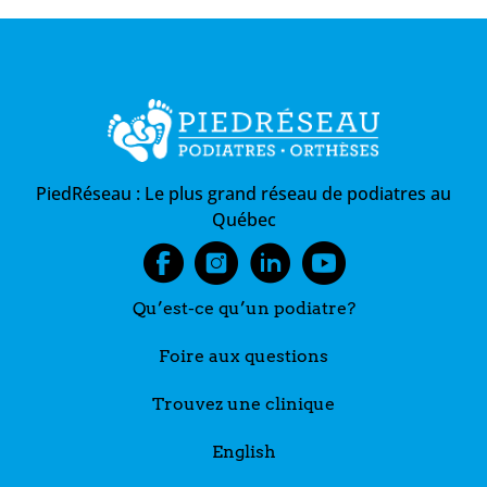
PiedRéseau :
Le plus grand réseau de podiatres au
Québec
Qu’est-ce qu’un podiatre?
Foire aux questions
Trouvez une clinique
English