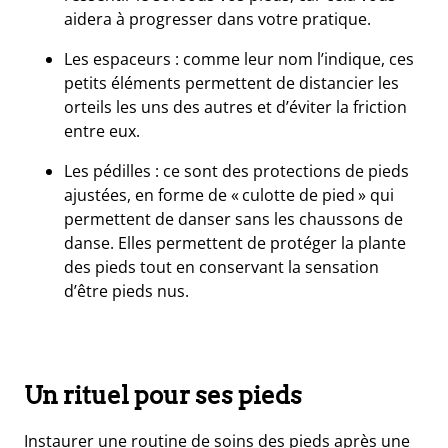
aidera à progresser dans votre pratique.
Les espaceurs : comme leur nom l’indique, ces
petits éléments permettent de distancier les
orteils les uns des autres et d’éviter la friction
entre eux.
Les pédilles : ce sont des protections de pieds
ajustées, en forme de « culotte de pied » qui
permettent de danser sans les chaussons de
danse. Elles permettent de protéger la plante
des pieds tout en conservant la sensation
d’être pieds nus.
Un rituel pour ses pieds
Instaurer une routine de soins des pieds après une