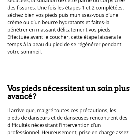
sébacées, la sudation de cette partie du corps crée
des fissures. Une fois les étapes 1 et 2 complétées,
séchez bien vos pieds puis munissez-vous d’une
crème ou d’un beurre hydratants et faites-la
pénétrer en massant délicatement vos pieds.
Effectuée avant le coucher, cette étape laissera le
temps à la peau du pied de se régénérer pendant
votre sommeil.
Vos pieds nécessitent un soin plus
avancé?
Il arrive que, malgré toutes ces précautions, les
pieds de danseurs et de danseuses rencontrent des
difficultés nécessitant l’intervention d’un
professionnel. Heureusement, prise en charge assez