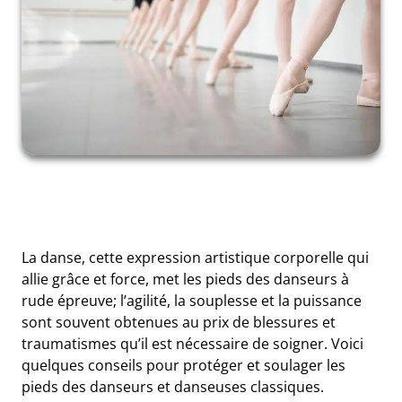
La danse, cette expression artistique corporelle qui
allie grâce et force, met les pieds des danseurs à
rude épreuve; l’agilité, la souplesse et la puissance
sont souvent obtenues au prix de blessures et
traumatismes qu’il est nécessaire de soigner. Voici
quelques conseils pour protéger et soulager les
pieds des danseurs et danseuses classiques.