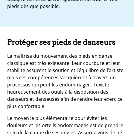
pieds dès que possible.
Protéger ses pieds de danseurs
La maîtrise du mouvement des pieds en danse
classique est très exigeante. Leur courbure et leur
stabilité assurent le soutien et l’équilibre de l’artiste,
mais ces compétences s’acquièrent à travers un
processus qui peut les endommager. Il existe
heureusement des outils à la disposition des
danseurs et danseuses afin de rendre leur exercice
plus confortable.
Le moyen le plus élémentaire pour éviter les
douleurs et les orteils endommagés est de prendre
soin de la coupe de ses ongles. Assurez-vous de ne