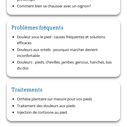
Comment bien se chausser avec un oignon?
Problèmes fréquents
Douleur sous le pied : causes fréquentes et solutions
efficaces
Douleurs aux orteils : pourquoi marcher devient
inconfortable
Douleurs : pieds, chevilles, jambes, genoux, hanches, bas
du dos
Traitements
Orthèse plantaire sur mesure pour vos pieds
Traitement des douleurs aux pieds
Injection de cortisone au pied