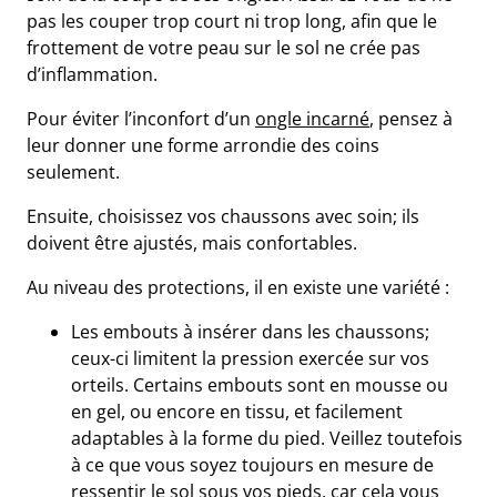
pas les couper trop court ni trop long, afin que le
frottement de votre peau sur le sol ne crée pas
d’inflammation.
Pour éviter l’inconfort d’un
ongle incarné
, pensez à
leur donner une forme arrondie des coins
seulement.
Ensuite, choisissez vos chaussons avec soin; ils
doivent être ajustés, mais confortables.
Au niveau des protections, il en existe une variété :
Les embouts à insérer dans les chaussons;
ceux-ci limitent la pression exercée sur vos
orteils. Certains embouts sont en mousse ou
en gel, ou encore en tissu, et facilement
adaptables à la forme du pied. Veillez toutefois
à ce que vous soyez toujours en mesure de
ressentir le sol sous vos pieds, car cela vous