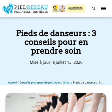
Pieds de danseurs : 3
conseils pour en
prendre soin
Mise à jour le juillet 13, 2026
Accueil
/
Conseils pratiques de podiatres
/
Sport
/
Pieds de danseurs : 3 conseils pour en prendre soin