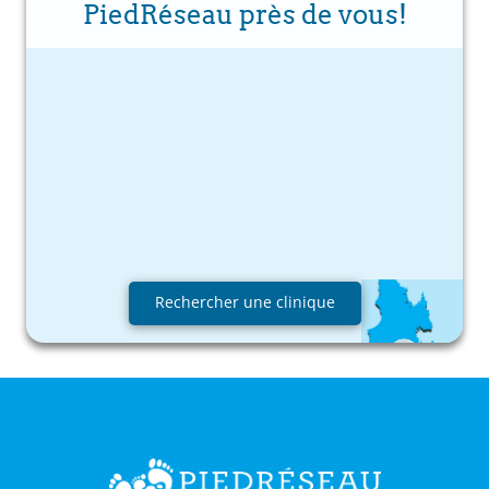
PiedRéseau près de vous!
Rechercher une clinique