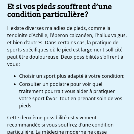
Et si vos pieds souffrent d’une
condition particulière?
Il existe diverses maladies de pieds, comme la
tendinite d’Achille, l’éperon calcanéen, l’hallux valgus,
et bien d’autres. Dans certains cas, la pratique de
sports spécifiques où le pied est largement sollicité
peut être douloureuse. Deux possibilités s’offrent à
vous :
Choisir un sport plus adapté à votre condition;
Consulter un podiatre pour voir quel
traitement pourrait vous aider à pratiquer
votre sport favori tout en prenant soin de vos
pieds.
Cette deuxième possibilité est vivement
recommandée si vous souffrez d’une condition
particulière. La médecine moderne ne cesse