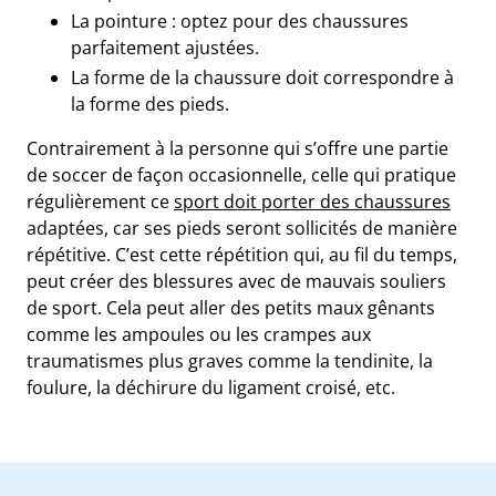
La pointure : optez pour des chaussures
parfaitement ajustées.
La forme de la chaussure doit correspondre à
la forme des pieds.
Contrairement à la personne qui s’offre une partie
de soccer de façon occasionnelle, celle qui pratique
régulièrement ce
sport doit porter des chaussures
adaptées, car ses pieds seront sollicités de manière
répétitive. C’est cette répétition qui, au fil du temps,
peut créer des blessures avec de mauvais souliers
de sport. Cela peut aller des petits maux gênants
comme les ampoules ou les crampes aux
traumatismes plus graves comme la tendinite, la
foulure, la déchirure du ligament croisé, etc.