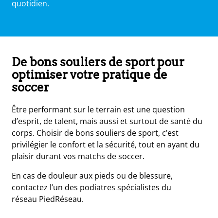
quotidien.
De bons souliers de sport pour
optimiser votre pratique de
soccer
Être performant sur le terrain est une question
d’esprit, de talent, mais aussi et surtout de santé du
corps. Choisir de bons souliers de sport, c’est
privilégier le confort et la sécurité, tout en ayant du
plaisir durant vos matchs de soccer.
En cas de douleur aux pieds ou de blessure,
contactez l’un des podiatres spécialistes du
réseau PiedRéseau.