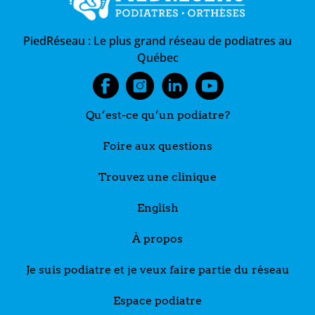
PiedRéseau :
Le plus grand réseau de podiatres au
Québec
Qu’est-ce qu’un podiatre?
Foire aux questions
Trouvez une clinique
English
À propos
Je suis podiatre et je veux faire partie du réseau
Espace podiatre