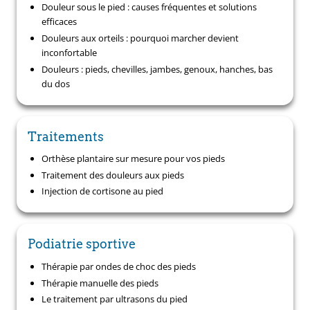
Douleur sous le pied : causes fréquentes et solutions
efficaces
Douleurs aux orteils : pourquoi marcher devient
inconfortable
Douleurs : pieds, chevilles, jambes, genoux, hanches, bas
du dos
Traitements
Orthèse plantaire sur mesure pour vos pieds
Traitement des douleurs aux pieds
Injection de cortisone au pied
Podiatrie sportive
Thérapie par ondes de choc des pieds
Thérapie manuelle des pieds
Le traitement par ultrasons du pied