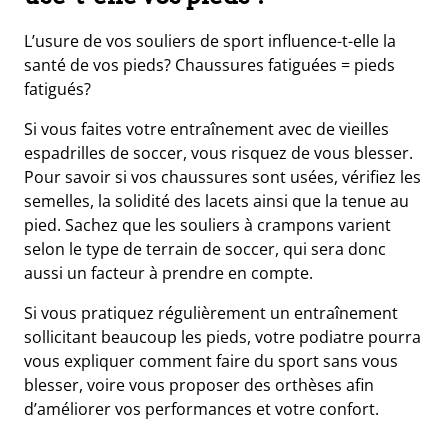
L’usure de vos souliers de sport influence-t-elle la
santé de vos pieds? Chaussures fatiguées = pieds
fatigués?
Si vous faites votre entraînement avec de vieilles
espadrilles de soccer, vous risquez de vous blesser.
Pour savoir si vos chaussures sont usées, vérifiez les
semelles, la solidité des lacets ainsi que la tenue au
pied. Sachez que les souliers à crampons varient
selon le type de terrain de soccer, qui sera donc
aussi un facteur à prendre en compte.
Si vous pratiquez régulièrement un entraînement
sollicitant beaucoup les pieds, votre podiatre pourra
vous expliquer comment faire du sport sans vous
blesser, voire vous proposer des orthèses afin
d’améliorer vos performances et votre confort.