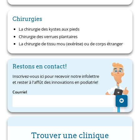
Chirurgies
La chirurgie des kystes aux pieds
Chirurgie des verrues plantaires
La chirurgie de tissu mou (exérèse) ou de corps étranger
Restons en contact!
Inscrivez-vous ici pour recevoir notre infolettre
et rester à l'affût des innovations en podiatrie!
Courriel
Trouver une clinique