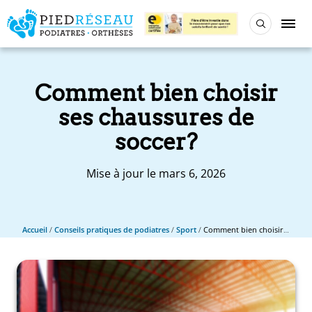
Comment bien choisir
ses chaussures de
soccer?
Mise à jour le mars 6, 2026
Accueil
/
Conseils pratiques de podiatres
/
Sport
/
Comment bien choisir ses chaussures de soccer?