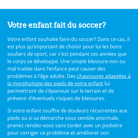
Votre enfant fait du soccer?
Votre enfant souhaite faire du soccer? Dans ce cas, il
est plus qu’important de choisir pour lui les bons
souliers de sport, car c’est pendant ces années que
le corps se développe. Une simple blessure non ou
mal traitée dans l’enfance peut causer des
problèmes à l’âge adulte. Des
chaussures adaptées à
la morphologie des pieds de votre enfant
lui
permettront de s’épanouir sur le terrain et de
prévenir d’éventuels risques de blessures.
Si votre enfant souffre de douleurs récurrentes aux
pieds ou si sa démarche vous semble anormale,
prenez rendez-vous sans tarder avec un podiatre
pour corriger ce problème et améliorer son