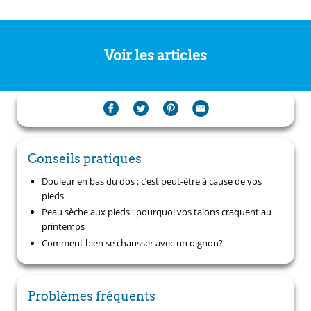
Voir les articles
Conseils pratiques
Douleur en bas du dos : c’est peut-être à cause de vos
pieds
Peau sèche aux pieds : pourquoi vos talons craquent au
printemps
Comment bien se chausser avec un oignon?
Problèmes fréquents