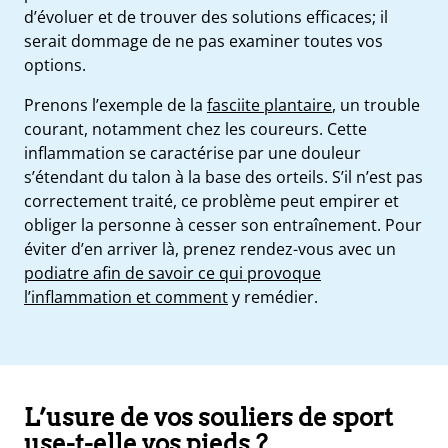
d’évoluer et de trouver des solutions efficaces; il
serait dommage de ne pas examiner toutes vos
options.
Prenons l’exemple de la
fasciite plantaire
, un trouble
courant, notamment chez les coureurs. Cette
inflammation se caractérise par une douleur
s’étendant du talon à la base des orteils. S’il n’est pas
correctement traité, ce problème peut empirer et
obliger la personne à cesser son entraînement. Pour
éviter d’en arriver là, prenez rendez-vous avec un
podiatre afin de savoir ce qui provoque
l’inflammation et comment
y remédier.
L’usure de vos souliers de sport
use-t-elle vos pieds ?